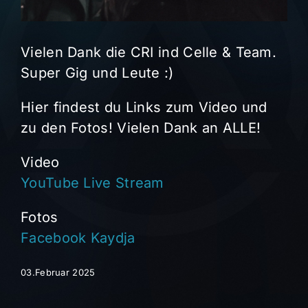
Vielen Dank die CRI ind Celle & Team.
Super Gig und Leute :)
Hier findest du Links zum Video und
zu den Fotos! Vielen Dank an ALLE!
Video
YouTube Live Stream
Fotos
Facebook Kaydja
03.Februar 2025