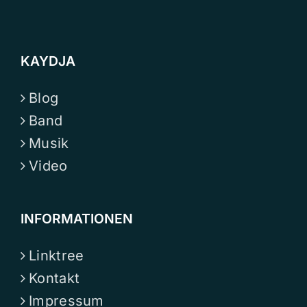
KAYDJA
Blog
Band
Musik
Video
INFORMATIONEN
Linktree
Kontakt
Impressum