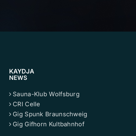
KAYDJA
NEWS
Sauna-Klub Wolfsburg
CRI Celle
Gig Spunk Braunschweig
Gig Gifhorn Kultbahnhof