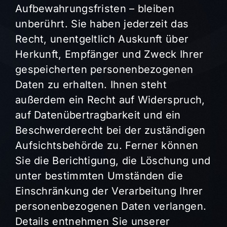
Aufbewahrungsfristen – bleiben
unberührt. Sie haben jederzeit das
Recht, unentgeltlich Auskunft über
Herkunft, Empfänger und Zweck Ihrer
gespeicherten personenbezogenen
Daten zu erhalten. Ihnen steht
außerdem ein Recht auf Widerspruch,
auf Datenübertragbarkeit und ein
Beschwerderecht bei der zuständigen
Aufsichtsbehörde zu. Ferner können
Sie die Berichtigung, die Löschung und
unter bestimmten Umständen die
Einschränkung der Verarbeitung Ihrer
personenbezogenen Daten verlangen.
Details entnehmen Sie unserer