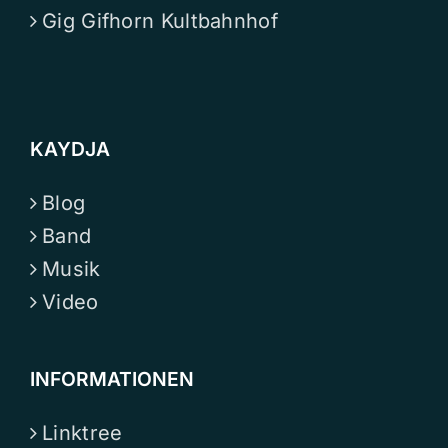
Gig Gifhorn Kultbahnhof
KAYDJA
Blog
Band
Musik
Video
INFORMATIONEN
Linktree