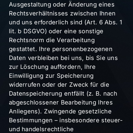
Ausgestaltung oder Änderung eines
Rechtsverhältnisses zwischen Ihnen
und uns erforderlich sind (Art. 6 Abs. 1
lit. b DSGVO) oder eine sonstige
Rechtsnorm die Verarbeitung
gestattet. Ihre personenbezogenen
Daten verbleiben bei uns, bis Sie uns
zur Löschung auffordern, Ihre
Einwilligung zur Speicherung
widerrufen oder der Zweck für die
Datenspeicherung entfällt (z. B. nach
abgeschlossener Bearbeitung Ihres
Anliegens). Zwingende gesetzliche
Bestimmungen – insbesondere steuer-
und handelsrechtliche