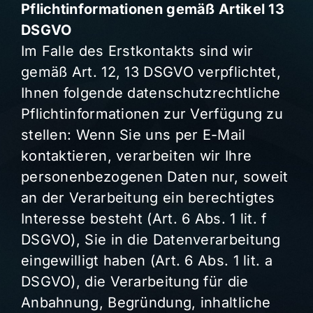
Pflichtinformationen gemäß Artikel 13
DSGVO
Im Falle des Erstkontakts sind wir
gemäß Art. 12, 13 DSGVO verpflichtet,
Ihnen folgende datenschutzrechtliche
Pflichtinformationen zur Verfügung zu
stellen: Wenn Sie uns per E-Mail
kontaktieren, verarbeiten wir Ihre
personenbezogenen Daten nur, soweit
an der Verarbeitung ein berechtigtes
Interesse besteht (Art. 6 Abs. 1 lit. f
DSGVO), Sie in die Datenverarbeitung
eingewilligt haben (Art. 6 Abs. 1 lit. a
DSGVO), die Verarbeitung für die
Anbahnung, Begründung, inhaltliche