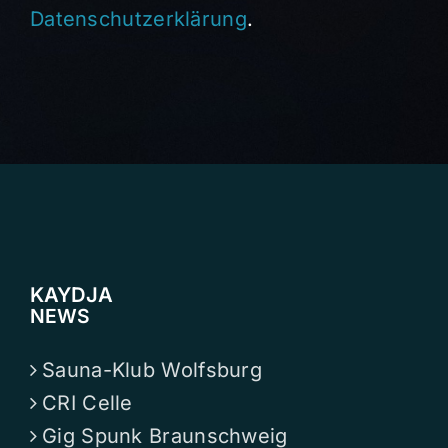
Datenschutzerklärung
.
KAYDJA
NEWS
Sauna-Klub Wolfsburg
CRI Celle
Gig Spunk Braunschweig