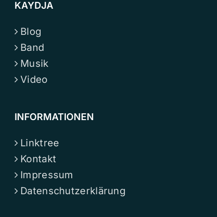
KAYDJA
Blog
Band
Musik
Video
INFORMATIONEN
Linktree
Kontakt
Impressum
Datenschutzerklärung