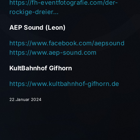
https://fh-eventfotografie.com/der-
rockige-dreier…
AEP Sound (Leon)
https://www.facebook.com/aepsound
https://www.aep-sound.com
KultBahnhof Gifhorn
https://www.kultbahnhof-gifhorn.de
22.Januar 2024