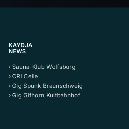
KAYDJA
NEWS
Sauna-Klub Wolfsburg
CRI Celle
Gig Spunk Braunschweig
Gig Gifhorn Kultbahnhof