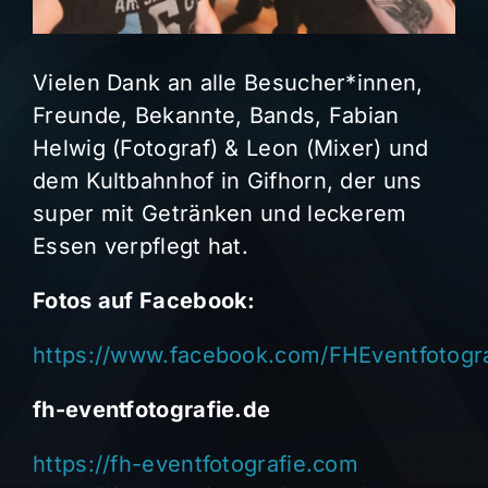
Vielen Dank an alle Besucher*innen,
Freunde, Bekannte, Bands, Fabian
Helwig (Fotograf) & Leon (Mixer) und
dem Kultbahnhof in Gifhorn, der uns
super mit Getränken und leckerem
Essen verpflegt hat.
Fotos auf Facebook:
https://www.facebook.com/FHEventfotogr
fh-eventfotografie.de
https://fh-eventfotografie.com